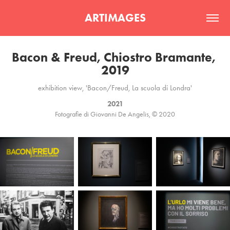
ARTIMAGES
Bacon & Freud, Chiostro Bramante, 
2019
exhibition view, 'Bacon/Freud, La scuola di Londra'
2021
Fotografie di Giovanni De Angelis, © 2020