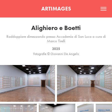
ARTIMAGES
Alighiero e Boetti
Raddoppiare dimezzando presso Accademia di San Luca a cura di
Marco Tirelli
2025
Fotografie © Giovanni De Angelis